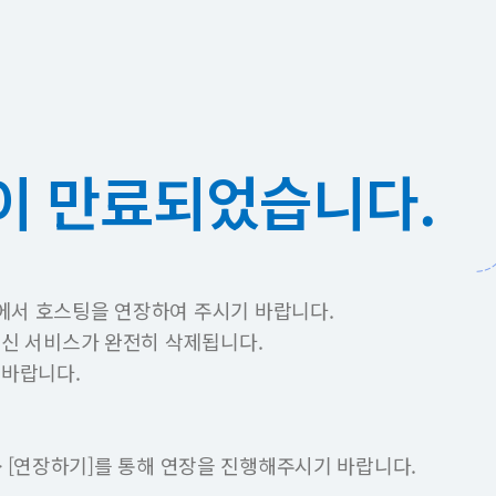
이 만료되었습니다.
에서 호스팅을 연장하여 주시기 바랍니다.
이신 서비스가 완전히 삭제됩니다.
 바랍니다.
 -> [연장하기]를 통해 연장을 진행해주시기 바랍니다.