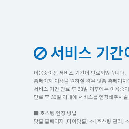
서비스 기간
이용중이신 서비스 기간이 만료되었습니다.
홈페이지 이용을 원하실 경우 닷홈 홈페이지
서비스 기간 만료 후 30일 이후에는 이용중
만료 후 30일 이내에 서비스를 연장해주시길
■ 호스팅 연장 방법
닷홈 홈페이지 [마이닷홈] -> [호스팅 관리]