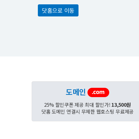
닷홈으로 이동
도메인
25% 할인쿠폰 제공 최대 할인가!
13,500원
닷홈 도메인 연결시 무제한 웹호스팅 무료제공