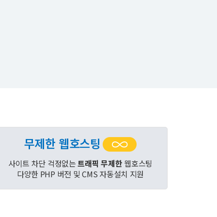
무제한 웹호스팅
사이트 차단 걱정없는
트래픽 무제한
웹호스팅
다양한 PHP 버전 및 CMS 자동설치 지원